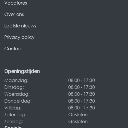
Vacatures
Over ons
Laatste nieuws
Privacy policy
Contact
Openingstijden
Maandag:
08:00 - 17:30
Dinsdag:
08:00 - 17:30
Woensdag:
08:00 - 17:30
Donderdag:
08:00 - 17:30
Vrijdag:
08:00 - 17:30
Zaterdag:
Gesloten
Zondag:
Gesloten