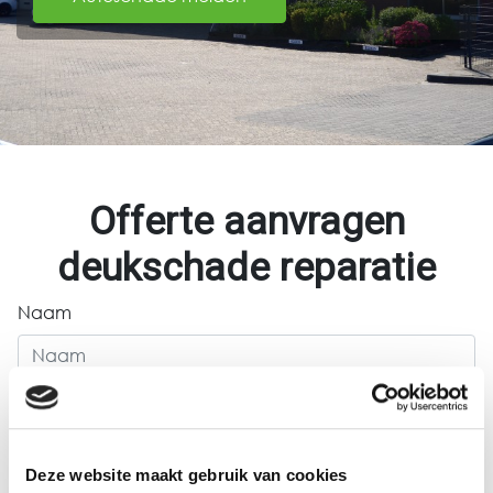
Offerte aanvragen
deukschade reparatie
Naam
Achternaam
Deze website maakt gebruik van cookies